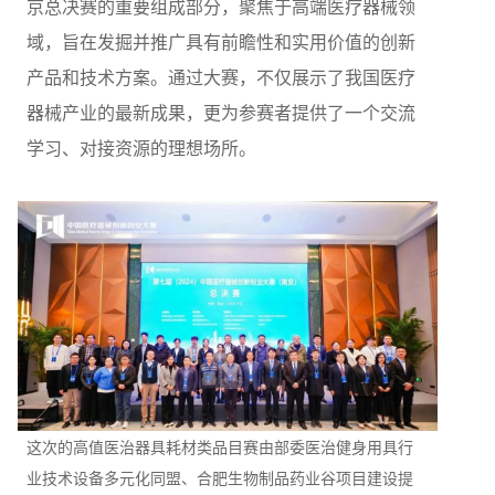
京总决赛的重要组成部分，聚焦于高端医疗器械领
域，旨在发掘并推广具有前瞻性和实用价值的创新
产品和技术方案。通过大赛，不仅展示了我国医疗
器械产业的最新成果，更为参赛者提供了一个交流
学习、对接资源的理想场所。
这次的高值医治器具耗材类品目赛由部委医治健身用具行
业技术设备多元化同盟、合肥生物制品药业谷项目建设提