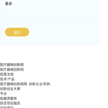
需求:
提交
医疗器械创新网
医疗器械创新网
政策法规
技术/产品
医疗器械创新网网: 创新企业/机构
创新创业大赛
专访
投融资服务
获奖项目融资
初创项目