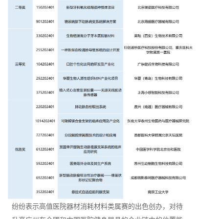
纷纷表示高值医院器材消耗材料类属赛的出色创办，对待