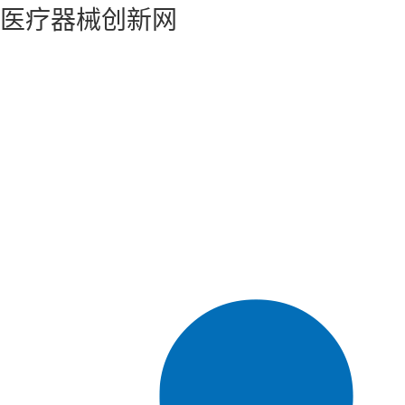
医疗器械创新网