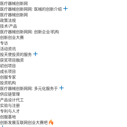
医疗器械创新网
医疗器械创新网网: 医械的创新介绍
医疗器械创新网
政策法规
技术/产品
医疗器械创新网网: 创新企业/机构
创新创业大赛
专访
活动资讯
投天使投资的服务
获奖项目融资
初创项目
成长项目
创服专家
投资机构
医疗器械创新网网: 多元化服务于
供应链管理
产品设计代工
实验与注册
专利与人才
创服基地
创新发展互联网创业大赛吧