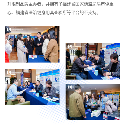
升限制品牌主办者，并拥有了福建省国家药监局局审评重
心、福建省医治健身用具查验所等平台的不支持。