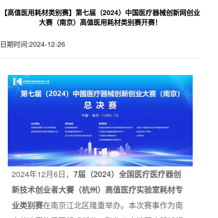
【高值医用耗材类别赛】第七届（2024）中国医疗器械创新网创业
大赛（南京）高值医用耗材类别赛开赛！
日期时间:2024-12-26
2024年12月6日，
7届（2024）全国医疔医疗器创
新技术创业者大賽（杭州）高值医疗实验室耗材专
业类别赛
在南京江北区隆重举办。本次赛事作为南