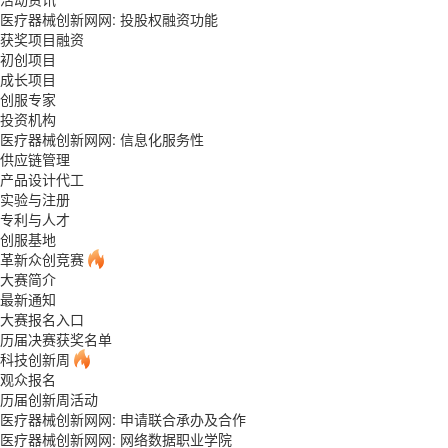
医疗器械创新网网: 投股权融资功能
获奖项目融资
初创项目
成长项目
创服专家
投资机构
医疗器械创新网网: 信息化服务性
供应链管理
产品设计代工
实验与注册
专利与人才
创服基地
革新众创竞赛
大赛简介
最新通知
大赛报名入口
历届决赛获奖名单
科技创新周
观众报名
历届创新周活动
医疗器械创新网网: 申请联合承办及合作
医疗器械创新网网: 网络数据职业学院