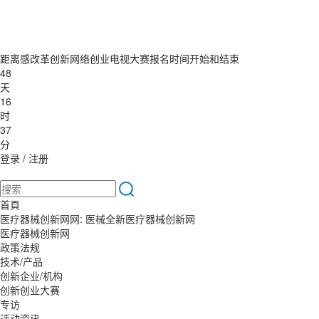
距离感改革创新网络创业电视大赛报名时间开始和结束
48
天
16
时
37
分
登录
/
注册
首頁
医疗器械创新网网: 医械全新医疗器械创新网
医疗器械创新网
政策法规
技术/产品
创新企业/机构
创新创业大赛
专访
活动资讯