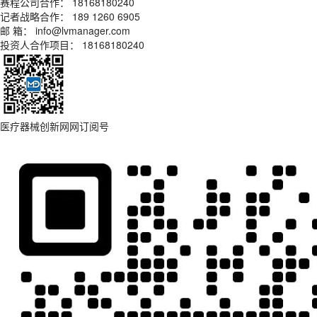
赛程公司合作： 18168180240
记者战略合作： 189 1260 6905
邮 箱： info@lvmanager.com
投资人合作项目： 18168180240
医疗器械创新网网订阅号