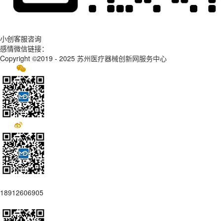
小创客服咨询
感情微信链接：
Copyright ©2019 - 2025
苏州医疗器械创新网服务中心
18912606905