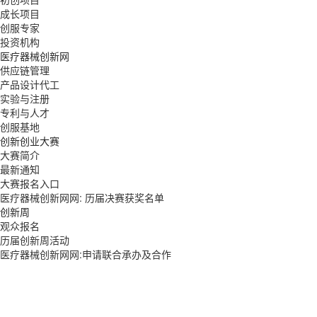
成长项目
创服专家
投资机构
医疗器械创新网
供应链管理
产品设计代工
实验与注册
专利与人才
创服基地
创新创业大赛
大赛简介
最新通知
大赛报名入口
医疗器械创新网网: 历届决赛获奖名单
创新周
观众报名
历届创新周活动
医疗器械创新网网:申请联合承办及合作