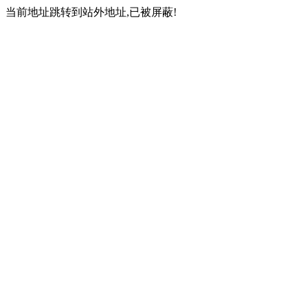
当前地址跳转到站外地址,已被屏蔽!