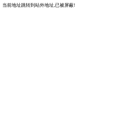
当前地址跳转到站外地址,已被屏蔽!