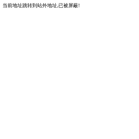
当前地址跳转到站外地址,已被屏蔽!