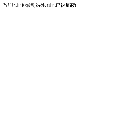
当前地址跳转到站外地址,已被屏蔽!