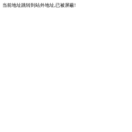
当前地址跳转到站外地址,已被屏蔽!