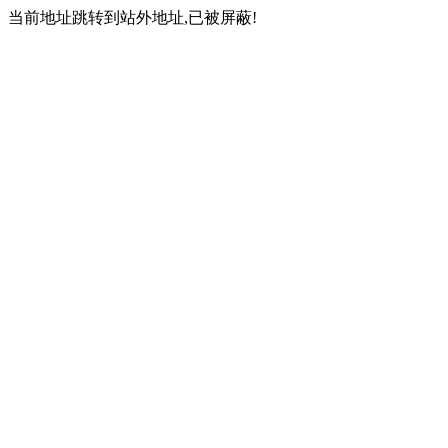
当前地址跳转到站外地址,已被屏蔽!