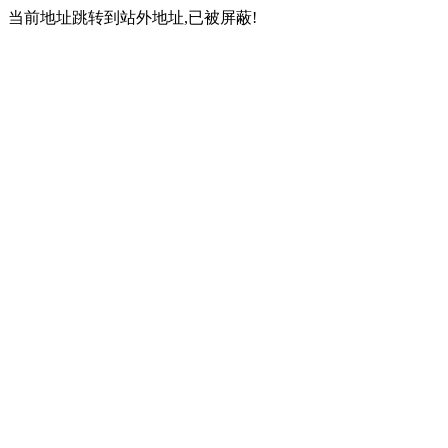
当前地址跳转到站外地址,已被屏蔽!